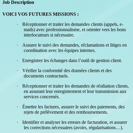
Job Description
VOICI VOS FUTURES MISSIONS :
·
Réceptionner et traiter les demandes clients (appels, e-
mails) avec professionnalisme, et orienter vers les bons
interlocuteurs si nécessaire.
·
Assurer le suivi des demandes, réclamations et litiges en
coordination avec les équipes internes.
·
Enregistrer les échanges dans l’outil de gestion client.
·
Vérifier la conformité des données clients et des
documents contractuels.
·
Réceptionner et traiter les demandes de résiliation clients,
en assurant leur enregistrement et leur transmission aux
services concernés.
·
Émettre les factures, assurer le suivi des paiements, des
rejets de prélèvement et des remboursements.
·
Identifier et analyser les erreurs de facturation, et assurer
les corrections nécessaires (avoirs, régularisations…).