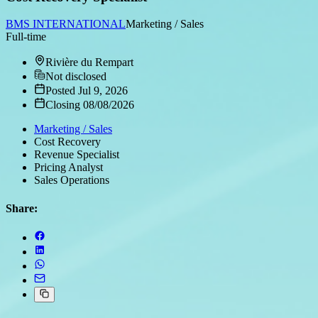
BMS INTERNATIONAL
Marketing / Sales
Full-time
Rivière du Rempart
Not disclosed
Posted Jul 9, 2026
Closing 08/08/2026
Marketing / Sales
Cost Recovery
Revenue Specialist
Pricing Analyst
Sales Operations
Share: