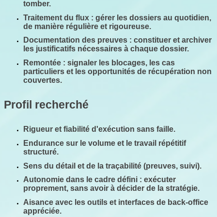
tomber.
Traitement du flux
 : gérer les dossiers au quotidien, 
de manière régulière et rigoureuse.
Documentation des preuves
 : constituer et archiver 
les justificatifs nécessaires à chaque dossier.
Remontée
 : signaler les blocages, les cas 
particuliers et les opportunités de récupération non 
couvertes.
Profil recherché
Rigueur et fiabilité d'exécution sans faille.
Endurance sur le volume et le travail répétitif 
structuré.
Sens du détail et de la traçabilité (preuves, suivi).
Autonomie dans le cadre défini : exécuter 
proprement, sans avoir à décider de la stratégie.
Aisance avec les outils et interfaces de back-office 
appréciée.