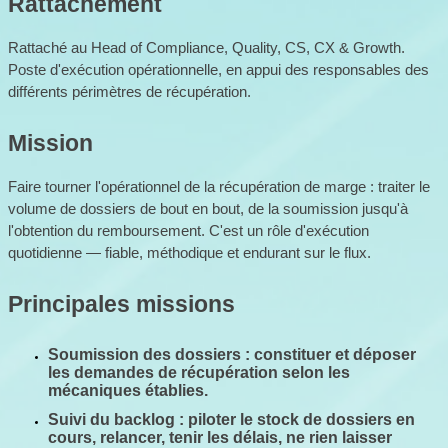
Rattachement
Rattaché au Head of Compliance, Quality, CS, CX & Growth. 
Poste d'exécution opérationnelle, en appui des responsables des 
différents périmètres de récupération.
Mission
Faire tourner l'opérationnel de la récupération de marge : traiter le 
volume de dossiers de bout en bout, de la soumission jusqu'à 
l'obtention du remboursement. C'est un rôle d'exécution 
quotidienne — fiable, méthodique et endurant sur le flux.
Principales missions
Soumission des dossiers
 : constituer et déposer 
les demandes de récupération selon les 
mécaniques établies.
Suivi du backlog
 : piloter le stock de dossiers en 
cours, relancer, tenir les délais, ne rien laisser 