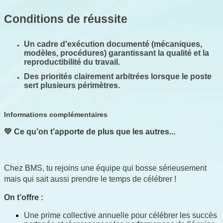
Conditions de réussite
Un cadre d'exécution documenté (mécaniques, 
modèles, procédures) garantissant la qualité et la 
reproductibilité du travail.
Des priorités clairement arbitrées lorsque le poste 
sert plusieurs périmètres.
Informations complémentaires
💛 Ce qu’on t’apporte de plus que les autres...
Chez BMS, tu rejoins une équipe qui bosse sérieusement 
mais qui sait aussi prendre le temps de célébrer !
On t’offre :
Une prime collective annuelle pour célébrer les succès 