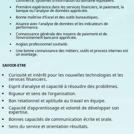
commerce, systèmes d'information ou domaine équivalent.
Première expérience dans les services financiers, le paiement, la
banque ou l'analyse de données appréciée.
Bonne maîtrise d'Excel et des outils bureautiques.
Aisance avec l'analyse de données et les indicateurs de
performance.
Connaissance générale des moyens de paiement et de
l'environnement bancaire appréciée.
Anglais professionnel souhaité.
Une bonne connaissance des métiers, outils et process internes est
un avantage.
SAVOIR-ETRE
Curiosité et intérêt pour les nouvelles technologies et les 
services financiers.
Esprit d'analyse et capacité à résoudre des problèmes.
Rigueur et sens de l'organisation.
Bon relationnel et aptitude au travail en équipe.
Capacité d'apprentissage et volonté de développer son 
expertise.
Bonnes capacités de communication écrite et orale.
Sens du service et orientation résultats.