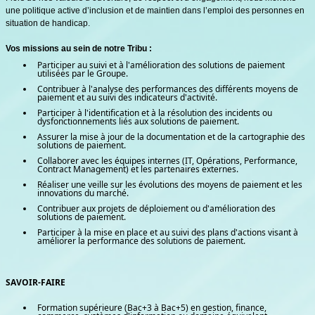
une politique active d’inclusion et de maintien dans l’emploi des personnes en
situation de handicap.
Vos missions au sein de notre Tribu :
Participer au suivi et à l'amélioration des solutions de paiement
utilisées par le Groupe.
Contribuer à l'analyse des performances des différents moyens de
paiement et au suivi des indicateurs d'activité.
Participer à l'identification et à la résolution des incidents ou
dysfonctionnements liés aux solutions de paiement.
Assurer la mise à jour de la documentation et de la cartographie des
solutions de paiement.
Collaborer avec les équipes internes (IT, Opérations, Performance,
Contract Management) et les partenaires externes.
Réaliser une veille sur les évolutions des moyens de paiement et les
innovations du marché.
Contribuer aux projets de déploiement ou d'amélioration des
solutions de paiement.
Participer à la mise en place et au suivi des plans d'actions visant à
améliorer la performance des solutions de paiement.
SAVOIR-FAIRE
Formation supérieure (Bac+3 à Bac+5) en gestion, finance,