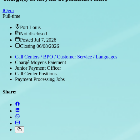
IQera
Full-time
Port Louis
Not disclosed
Posted Jul 7, 2026
Closing 06/08/2026
Call Centers / BPO / Customer Service / Languages
Chargé Moyens Paiement
Junior Payment Officer
Call Center Positions
Payment Processing Jobs
Share: